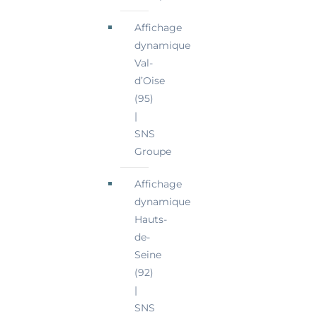
Affichage
dynamique
Val-
d’Oise
(95)
|
SNS
Groupe
Affichage
dynamique
Hauts-
de-
Seine
(92)
|
SNS