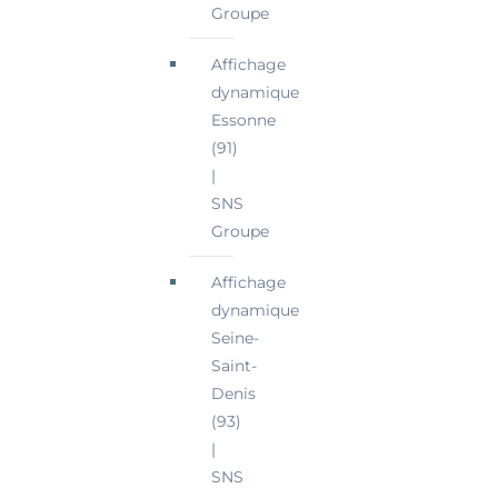
Groupe
Affichage
dynamique
Essonne
(91)
|
SNS
Groupe
Affichage
dynamique
Seine-
Saint-
Denis
(93)
|
SNS