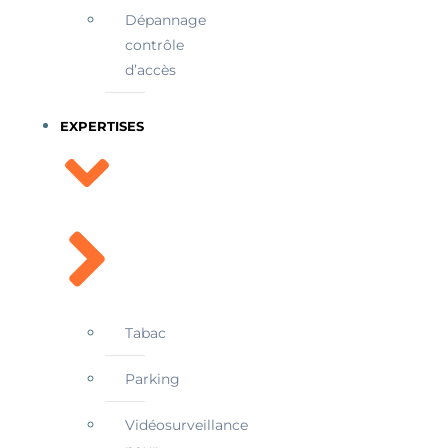
Dépannage
contrôle
d’accès
EXPERTISES
Tabac
Parking
Vidéosurveillance