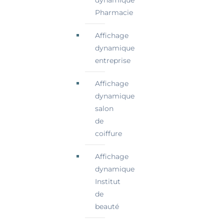
Pharmacie
Affichage
dynamique
entreprise
Affichage
dynamique
salon
de
coiffure
Affichage
dynamique
Institut
de
beauté