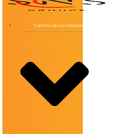
Caméra de surveillance