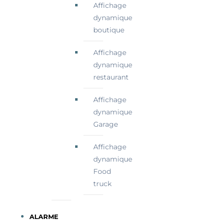
Affichage
dynamique
boutique
Affichage
dynamique
restaurant
Affichage
dynamique
Garage
Affichage
dynamique
Food
truck
ALARME