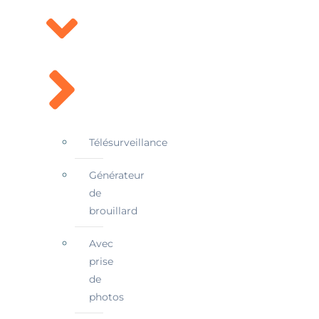
Télésurveillance
Générateur
de
brouillard
Avec
prise
de
photos