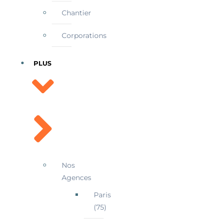
Chantier
Corporations
PLUS
Nos
Agences
Paris
(75)