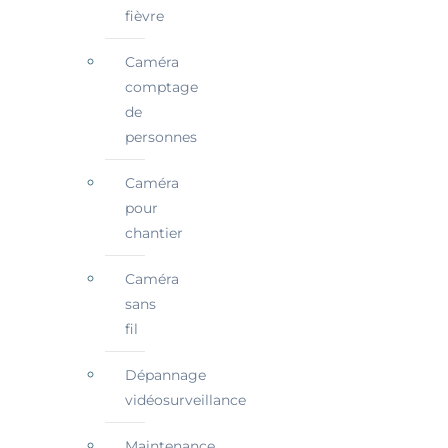
fièvre
Caméra
comptage
de
personnes
Caméra
pour
chantier
Caméra
sans
fil
Dépannage
vidéosurveillance
Maintenance