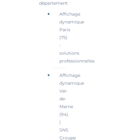
département
Affichage
dynamique
Paris
(75)
:
solutions
professionnelles
Affichage
dynamique
Val-
de-
Marne
(94)
|
SNS
Groupe