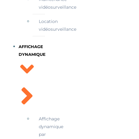
vidéosurveillance
Location
vidéosurveillance
AFFICHAGE
DYNAMIQUE
Affichage
dynamique
par