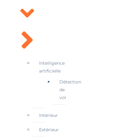
Intelligence
artificielle
Détection
de
vol
Intérieur
Extérieur