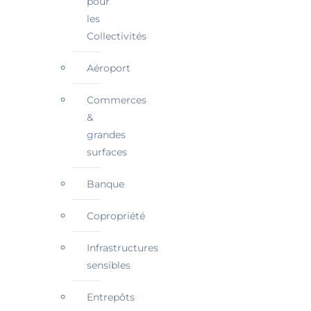
pour
les
Collectivités
Aéroport
Commerces
&
grandes
surfaces
Banque
Copropriété
Infrastructures
sensibles
Entrepôts