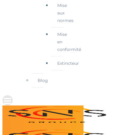
Mise
aux
normes
Mise
en
conformité
Extincteur
Blog