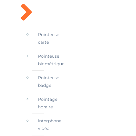
Pointeuse
carte
Pointeuse
biométrique
Pointeuse
badge
Pointage
horaire
Interphone
vidéo