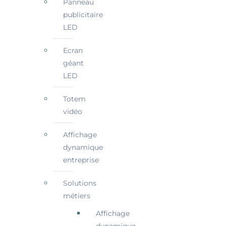
Panneau
publicitaire
LED
Ecran
géant
LED
Totem
vidéo
Affichage
dynamique
entreprise
Solutions
métiers
Affichage
dynamique