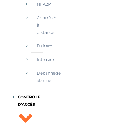
NFA2P
Contrôlée
à
distance
Daitem
Intrusion
Dépannage
alarme
CONTRÔLE
D’ACCÈS