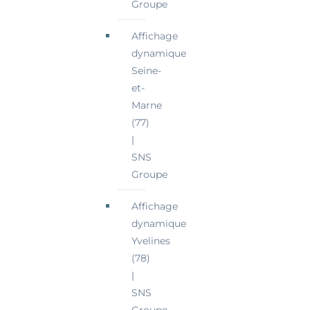
Groupe
Affichage
dynamique
Seine-
et-
Marne
(77)
|
SNS
Groupe
Affichage
dynamique
Yvelines
(78)
|
SNS
Groupe