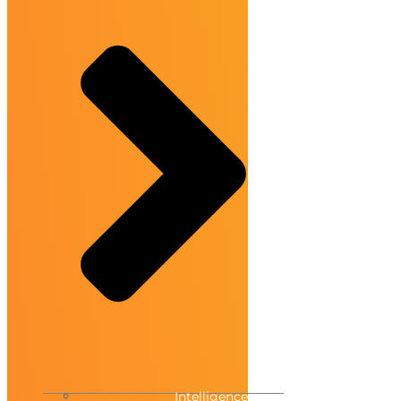
Intelligence