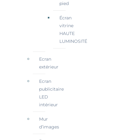
pied
Écran
vitrine
HAUTE
LUMINOSITÉ
Ecran
extérieur
Ecran
publicitaire
LED
intérieur
Mur
d’images