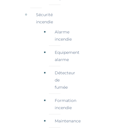
Sécurité
incendie
Alarme
incendie
Equipement
alarme
Détecteur
de
fumée
Formation
incendie
Maintenance