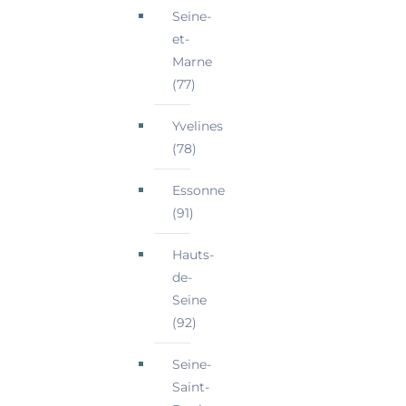
Seine-
et-
Marne
(77)
Yvelines
(78)
Essonne
(91)
Hauts-
de-
Seine
(92)
Seine-
Saint-