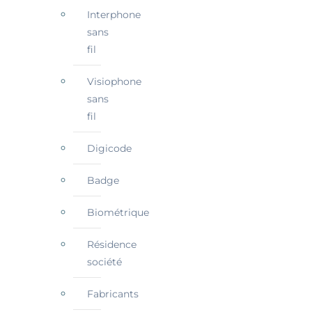
Interphone
sans
fil
Visiophone
sans
fil
Digicode
Badge
Biométrique
Résidence
société
Fabricants