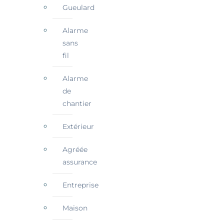
Gueulard
Alarme
sans
fil
Alarme
de
chantier
Extérieur
Agréée
assurance
Entreprise
Maison