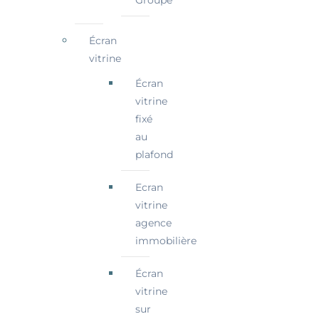
Écran
vitrine
Écran
vitrine
fixé
au
plafond
Ecran
vitrine
agence
immobilière
Écran
vitrine
sur